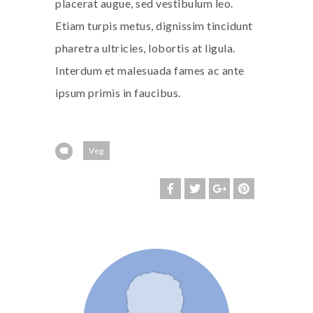
placerat augue, sed vestibulum leo.
Etiam turpis metus, dignissim tincidunt
pharetra ultricies, lobortis at ligula.
Interdum et malesuada fames ac ante
ipsum primis in faucibus.
Veg