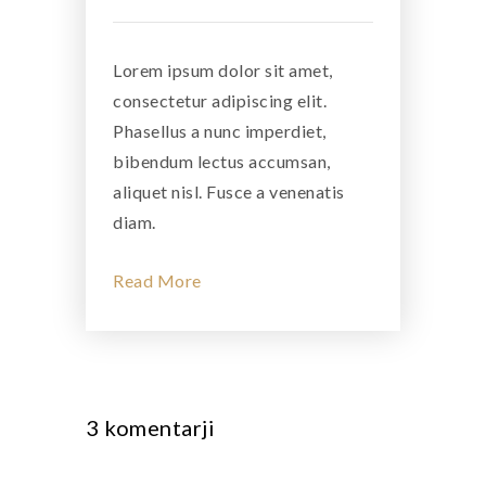
Lorem ipsum dolor sit amet,
consectetur adipiscing elit.
Phasellus a nunc imperdiet,
bibendum lectus accumsan,
aliquet nisl. Fusce a venenatis
diam.
Read More
3 komentarji