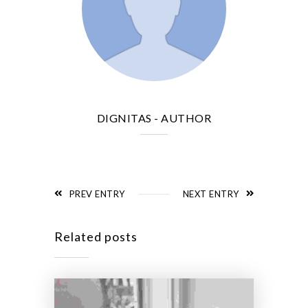
DIGNITAS
- AUTHOR
PREV ENTRY
NEXT ENTRY
Related posts