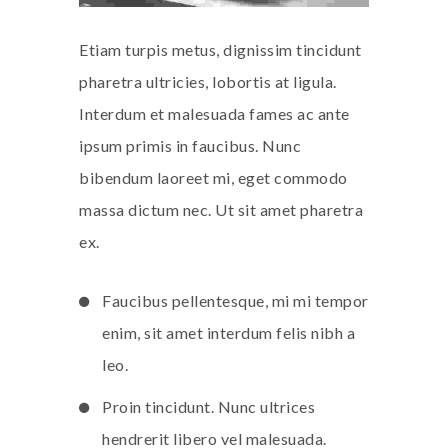
Etiam turpis metus, dignissim tincidunt
pharetra ultricies, lobortis at ligula.
Interdum et malesuada fames ac ante
ipsum primis in faucibus. Nunc
bibendum laoreet mi, eget commodo
massa dictum nec. Ut sit amet pharetra
ex.
Faucibus pellentesque, mi mi tempor
enim, sit amet interdum felis nibh a
leo.
Proin tincidunt. Nunc ultrices
hendrerit libero vel malesuada.