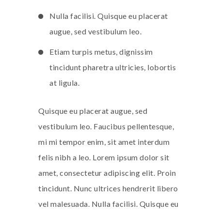
Nulla facilisi. Quisque eu placerat
augue, sed vestibulum leo.
Etiam turpis metus, dignissim
tincidunt pharetra ultricies, lobortis
at ligula.
Quisque eu placerat augue, sed
vestibulum leo. Faucibus pellentesque,
mi mi tempor enim, sit amet interdum
felis nibh a leo. Lorem ipsum dolor sit
amet, consectetur adipiscing elit. Proin
tincidunt. Nunc ultrices hendrerit libero
vel malesuada. Nulla facilisi. Quisque eu