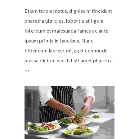
Etiam turpis metus, dignissim tincidunt
pharetra ultricies, lobortis at ligula.
Interdum et malesuada fames ac ante
ipsum primis in faucibus. Nunc
bibendum laoreet mi, eget commodo
massa dictum nec. Ut sit amet pharetra
ex.