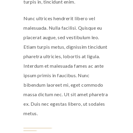
turpis in, tincidunt enim.
Nunc ultrices hendrerit libero vel
malesuada. Nulla facilisi. Quisque eu
placerat augue, sed vestibulum leo.
Etiam turpis metus, dignissim tincidunt
pharetra ultricies, lobortis at ligula.
Interdum et malesuada fames ac ante
ipsum primis in faucibus. Nunc
bibendum laoreet mi, eget commodo
massa dictum nec. Ut sit amet pharetra
ex. Duis nec egestas libero, ut sodales
metus.