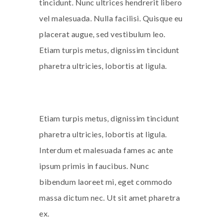
tincidunt. Nunc ultrices hendrerit libero
vel malesuada. Nulla facilisi. Quisque eu
placerat augue, sed vestibulum leo.
Etiam turpis metus, dignissim tincidunt
pharetra ultricies, lobortis at ligula.
Etiam turpis metus, dignissim tincidunt
pharetra ultricies, lobortis at ligula.
Interdum et malesuada fames ac ante
ipsum primis in faucibus. Nunc
bibendum laoreet mi, eget commodo
massa dictum nec. Ut sit amet pharetra
ex.