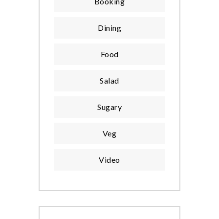
Booking
Dining
Food
Salad
Sugary
Veg
Video