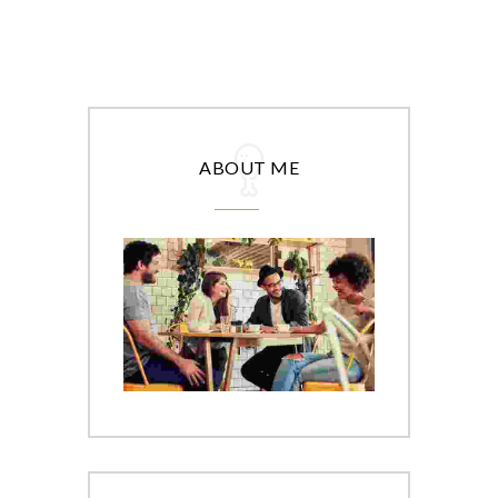
ABOUT ME