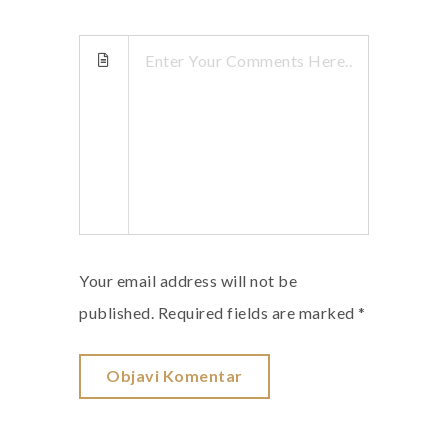
Your email address will not be
published. Required fields are marked *