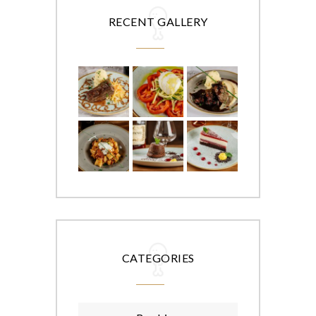
RECENT GALLERY
CATEGORIES