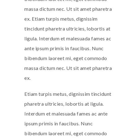
massa dictum nec. Ut sit amet pharetra
ex. Etiam turpis metus, dignissim
tincidunt pharetra ultricies, lobortis at
ligula. Interdum et malesuada fames ac
ante ipsum primis in faucibus. Nunc
bibendum laoreet mi, eget commodo
massa dictum nec. Ut sit amet pharetra
ex.
Etiam turpis metus, dignissim tincidunt
pharetra ultricies, lobortis at ligula.
Interdum et malesuada fames ac ante
ipsum primis in faucibus. Nunc
bibendum laoreet mi, eget commodo