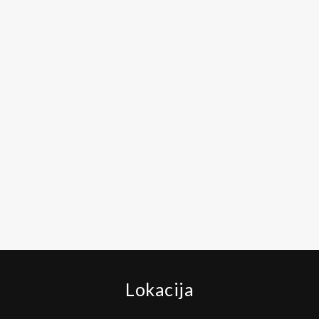
Lokacija