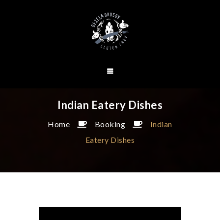
Indian Eatery Dishes
Home
Booking
Indian
Eatery Dishes