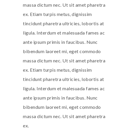
massa dictum nec. Ut sit amet pharetra
ex. Etiam turpis metus, dignissim
tincidunt pharetra ultricies, lobortis at
ligula. Interdum et malesuada fames ac
ante ipsum primis in faucibus. Nunc
bibendum laoreet mi, eget commodo
massa dictum nec. Ut sit amet pharetra
ex. Etiam turpis metus, dignissim
tincidunt pharetra ultricies, lobortis at
ligula. Interdum et malesuada fames ac
ante ipsum primis in faucibus. Nunc
bibendum laoreet mi, eget commodo
massa dictum nec. Ut sit amet pharetra
ex.