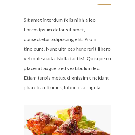
Sit amet interdum felis nibh a leo.
Lorem ipsum dolor sit amet,
consectetur adipiscing elit. Proin
tincidunt. Nunc ultrices hendrerit libero
vel malesuada. Nulla facilisi. Quisque eu
placerat augue, sed vestibulum leo.
Etiam turpis metus, dignissim tincidunt
pharetra ultricies, lobortis at ligula.