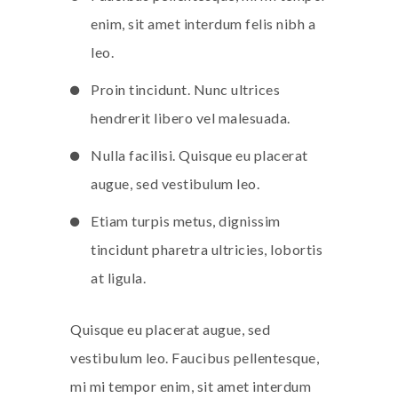
enim, sit amet interdum felis nibh a
leo.
Proin tincidunt. Nunc ultrices
hendrerit libero vel malesuada.
Nulla facilisi. Quisque eu placerat
augue, sed vestibulum leo.
Etiam turpis metus, dignissim
tincidunt pharetra ultricies, lobortis
at ligula.
Quisque eu placerat augue, sed
vestibulum leo. Faucibus pellentesque,
mi mi tempor enim, sit amet interdum