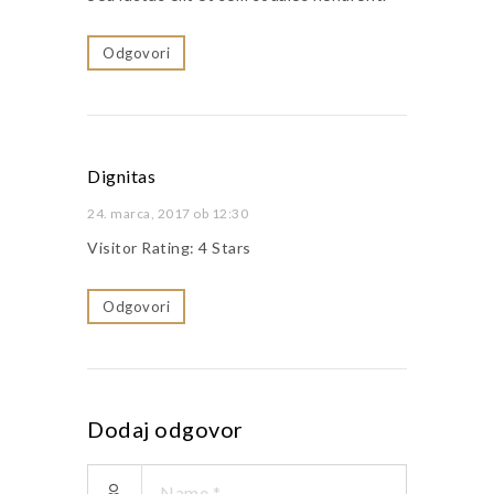
Odgovori
Dignitas
24. marca, 2017 ob 12:30
Visitor Rating: 4 Stars
Odgovori
Dodaj odgovor