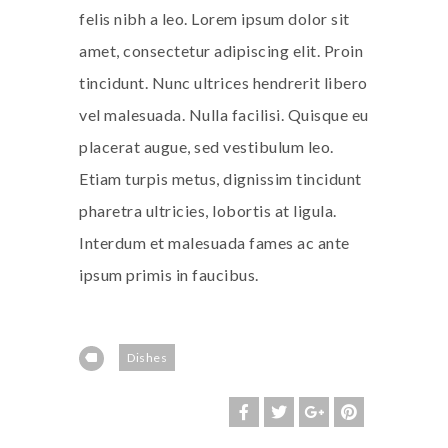
felis nibh a leo. Lorem ipsum dolor sit
amet, consectetur adipiscing elit. Proin
tincidunt. Nunc ultrices hendrerit libero
vel malesuada. Nulla facilisi. Quisque eu
placerat augue, sed vestibulum leo.
Etiam turpis metus, dignissim tincidunt
pharetra ultricies, lobortis at ligula.
Interdum et malesuada fames ac ante
ipsum primis in faucibus.
Dishes