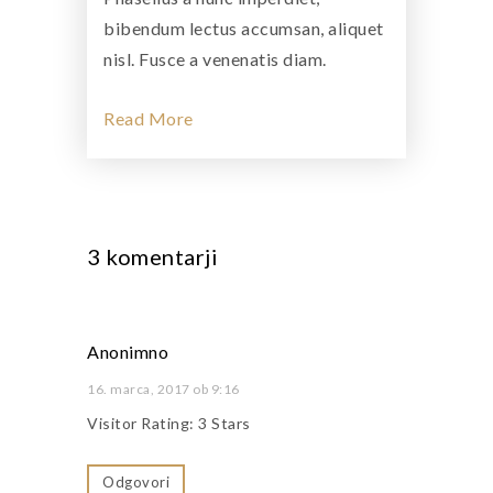
bibendum lectus accumsan, aliquet
nisl. Fusce a venenatis diam.
Read More
3 komentarji
Anonimno
16. marca, 2017 ob 9:16
Visitor Rating: 3 Stars
Odgovori