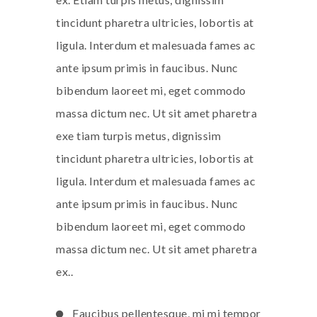
tincidunt pharetra ultricies, lobortis at
ligula. Interdum et malesuada fames ac
ante ipsum primis in faucibus. Nunc
bibendum laoreet mi, eget commodo
massa dictum nec. Ut sit amet pharetra
exe tiam turpis metus, dignissim
tincidunt pharetra ultricies, lobortis at
ligula. Interdum et malesuada fames ac
ante ipsum primis in faucibus. Nunc
bibendum laoreet mi, eget commodo
massa dictum nec. Ut sit amet pharetra
ex..
Faucibus pellentesque, mi mi tempor