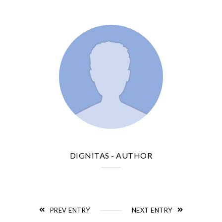
DIGNITAS
- AUTHOR
PREV ENTRY
NEXT ENTRY