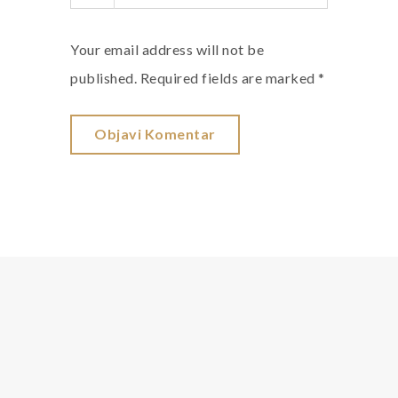
Your email address will not be
published. Required fields are marked *