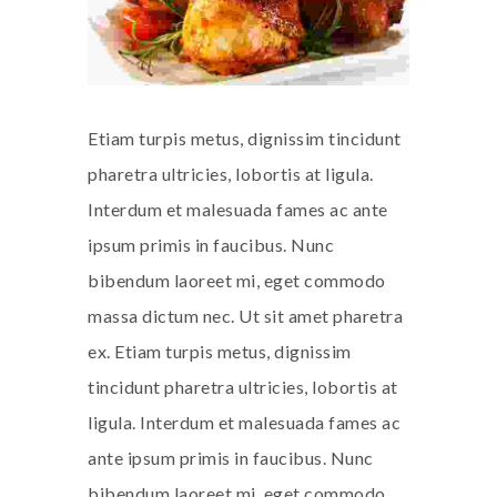
Etiam turpis metus, dignissim tincidunt
pharetra ultricies, lobortis at ligula.
Interdum et malesuada fames ac ante
ipsum primis in faucibus. Nunc
bibendum laoreet mi, eget commodo
massa dictum nec. Ut sit amet pharetra
ex. Etiam turpis metus, dignissim
tincidunt pharetra ultricies, lobortis at
ligula. Interdum et malesuada fames ac
ante ipsum primis in faucibus. Nunc
bibendum laoreet mi, eget commodo